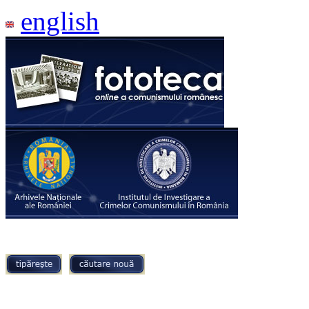
english