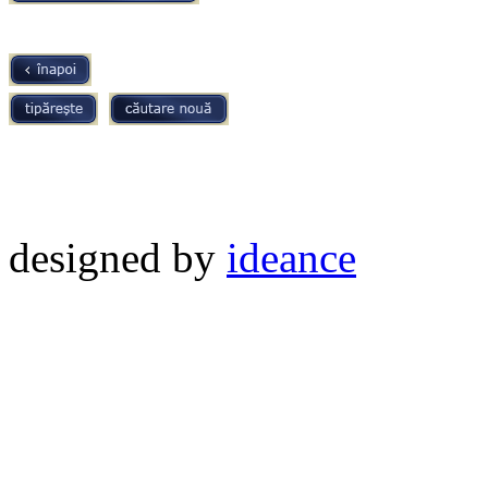
designed by
ideance